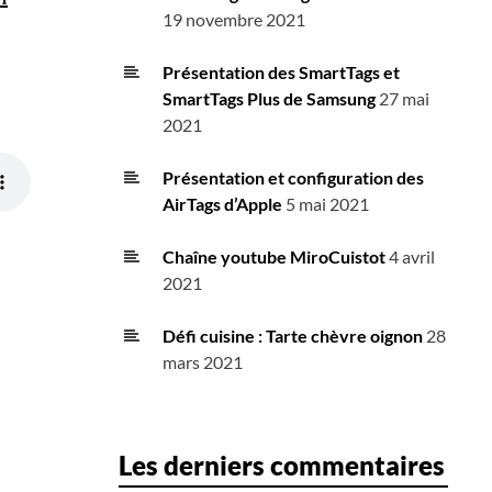
19 novembre 2021
Présentation des SmartTags et
SmartTags Plus de Samsung
27 mai
2021
Présentation et configuration des
AirTags d’Apple
5 mai 2021
Chaîne youtube MiroCuistot
4 avril
2021
Défi cuisine : Tarte chèvre oignon
28
mars 2021
Les derniers commentaires