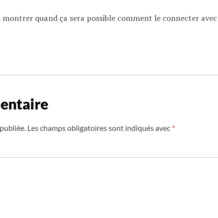
s montrer quand ça sera possible comment le connecter avec
entaire
publiée.
Les champs obligatoires sont indiqués avec
*