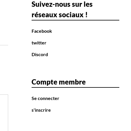
Suivez-nous sur les
réseaux sociaux !
Facebook
twitter
Discord
Compte membre
Se connecter
s'inscrire