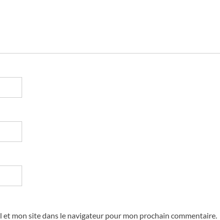
 et mon site dans le navigateur pour mon prochain commentaire.