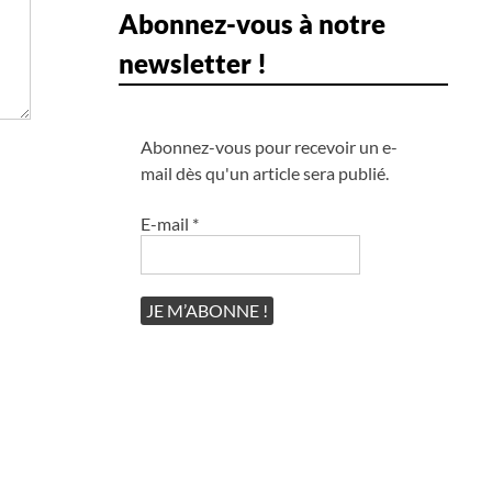
Abonnez-vous à notre
newsletter !
Abonnez-vous pour recevoir un e-
mail dès qu'un article sera publié.
E-mail
*