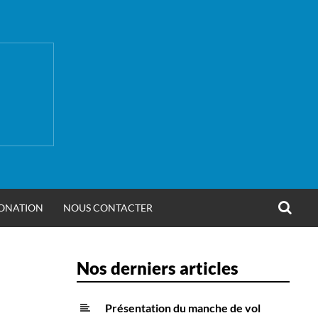
REC
ONATION
NOUS CONTACTER
Nos derniers articles
Présentation du manche de vol