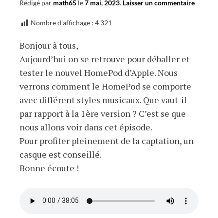
Rédigé par
math65
le
7 mai, 2023
.
Laisser un commentaire
Nombre d'affichage :
4 321
Bonjour à tous,
Aujourd’hui on se retrouve pour déballer et
tester le nouvel HomePod d’Apple. Nous
verrons comment le HomePod se comporte
avec différent styles musicaux. Que vaut-il
par rapport à la 1ère version ? C’est se que
nous allons voir dans cet épisode.
Pour profiter pleinement de la captation, un
casque est conseillé.
Bonne écoute !