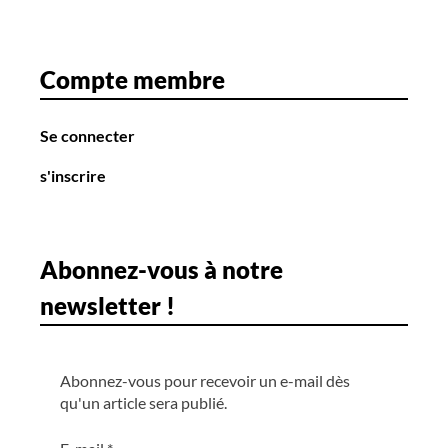
Compte membre
Se connecter
s'inscrire
Abonnez-vous à notre
newsletter !
Abonnez-vous pour recevoir un e-mail dès
qu'un article sera publié.