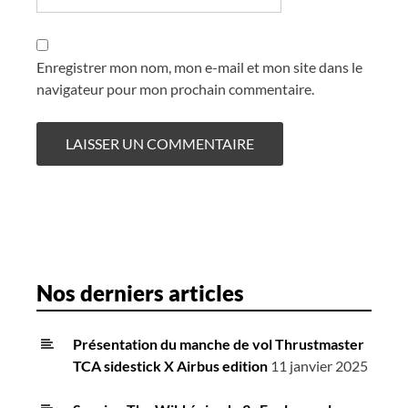
Enregistrer mon nom, mon e-mail et mon site dans le
navigateur pour mon prochain commentaire.
Nos derniers articles
Présentation du manche de vol Thrustmaster
TCA sidestick X Airbus edition
11 janvier 2025