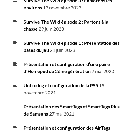
Survive The Wild épisode 3 : Explorons les
environs
13 novembre 2023
Survive The Wild épisode 2 : Partons à la
chasse
29 juin 2023
Survive The Wild épisode 1 : Présentation des
bases du jeu
21 juin 2023
Présentation et configuration d’une paire
d’Homepod de 2ème génération
7 mai 2023
Unboxing et configuration de la PS5
19
novembre 2021
Présentation des SmartTags et SmartTags Plus
de Samsung
27 mai 2021
Présentation et configuration des AirTags