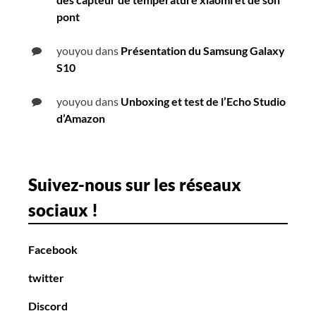
pont
youyou
dans
Présentation du Samsung Galaxy
S10
youyou
dans
Unboxing et test de l’Echo Studio
d’Amazon
Suivez-nous sur les réseaux
sociaux !
Facebook
twitter
Discord