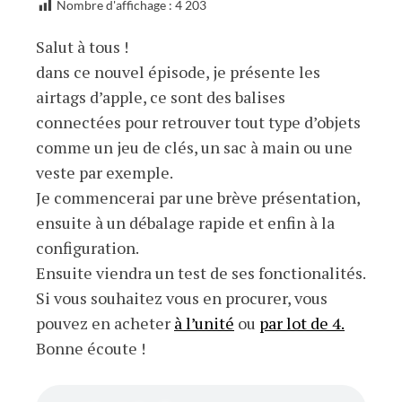
Nombre d'affichage :
4 203
Salut à tous !
dans ce nouvel épisode, je présente les
airtags d’apple, ce sont des balises
connectées pour retrouver tout type d’objets
comme un jeu de clés, un sac à main ou une
veste par exemple.
Je commencerai par une brève présentation,
ensuite à un débalage rapide et enfin à la
configuration.
Ensuite viendra un test de ses fonctionalités.
Si vous souhaitez vous en procurer, vous
pouvez en acheter
à l’unité
ou
par lot de 4.
Bonne écoute !