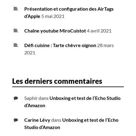
Présentation et configuration des AirTags
d’Apple
5 mai 2021
Chaîne youtube MiroCuistot
4 avril 2021
Défi cuisine : Tarte chèvre oignon
28 mars
2021
Les derniers commentaires
Saphir
dans
Unboxing et test de l’Echo Studio
d’Amazon
Carine Lévy
dans
Unboxing et test de l’Echo
Studio d’Amazon