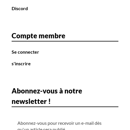
Discord
Compte membre
Se connecter
s'inscrire
Abonnez-vous à notre
newsletter !
Abonnez-vous pour recevoir un e-mail dès
qu'un article sera publié.