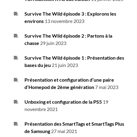
Survive The Wild épisode 3 : Explorons les
environs
13 novembre 2023
Survive The Wild épisode 2 : Partons à la
chasse
29 juin 2023
Survive The Wild épisode 1 : Présentation des
bases du jeu
21 juin 2023
Présentation et configuration d’une paire
d’Homepod de 2ème génération
7 mai 2023
Unboxing et configuration de la PS5
19
novembre 2021
Présentation des SmartTags et SmartTags Plus
de Samsung
27 mai 2021