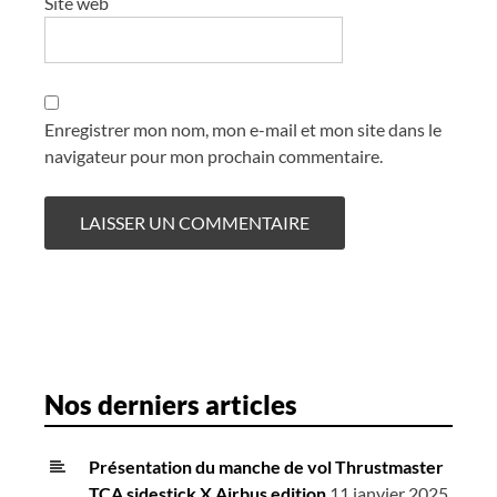
Site web
Enregistrer mon nom, mon e-mail et mon site dans le
navigateur pour mon prochain commentaire.
Nos derniers articles
Présentation du manche de vol Thrustmaster
TCA sidestick X Airbus edition
11 janvier 2025