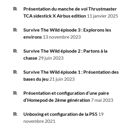
Présentation du manche de vol Thrustmaster
TCA sidestick X Airbus edition
11 janvier 2025
Survive The Wild épisode 3 : Explorons les
environs
13 novembre 2023
Survive The Wild épisode 2 : Partons à la
chasse
29 juin 2023
Survive The Wild épisode 1 : Présentation des
bases du jeu
21 juin 2023
Présentation et configuration d’une paire
d’Homepod de 2ème génération
7 mai 2023
Unboxing et configuration de la PS5
19
novembre 2021