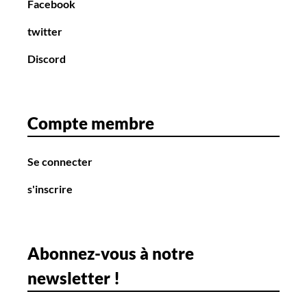
Facebook
twitter
Discord
Compte membre
Se connecter
s'inscrire
Abonnez-vous à notre
newsletter !