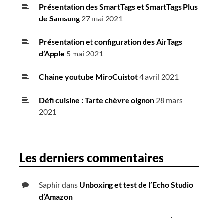
Présentation des SmartTags et SmartTags Plus
de Samsung
27 mai 2021
Présentation et configuration des AirTags
d’Apple
5 mai 2021
Chaîne youtube MiroCuistot
4 avril 2021
Défi cuisine : Tarte chèvre oignon
28 mars
2021
Les derniers commentaires
Saphir
dans
Unboxing et test de l’Echo Studio
d’Amazon